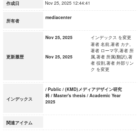
Nov 25, 2025 12:44:41
作成日
mediacenter
所有者
Nov 25, 2025
インデックス を変更
著者 名前,著者 カナ,
著者 ローマ字,著者 所
更新履歴
Nov 25, 2025
属,著者 所属(翻訳),著
者 役割,著者 外部リン
ク を変更
/ Public / (KMD)メディアデザイン研究
科 / Master's thesis / Academic Year
インデックス
2025
関連アイテム