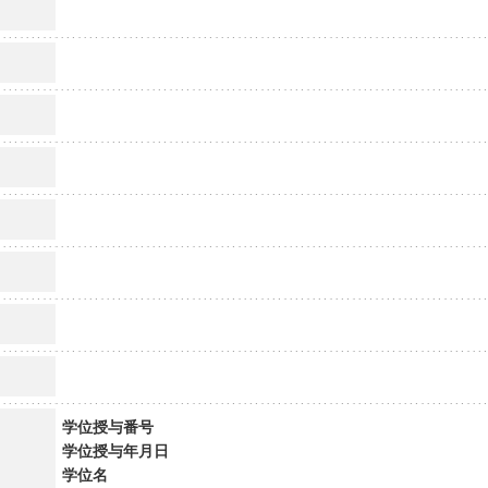
学位授与番号
学位授与年月日
学位名