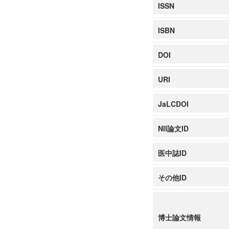
ISSN
ISBN
DOI
URI
JaLCDOI
NII論文ID
医中誌ID
その他ID
博士論文情報