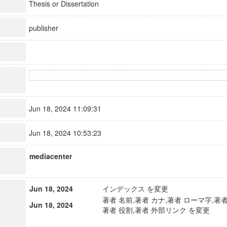
Thesis or Dissertation
publisher
Jun 18, 2024 11:09:31
Jun 18, 2024 10:53:23
mediacenter
Jun 18, 2024
インデックス を変更
著者 名前,著者 カナ,著者 ローマ字,著者
Jun 18, 2024
著者 役割,著者 外部リンク を変更