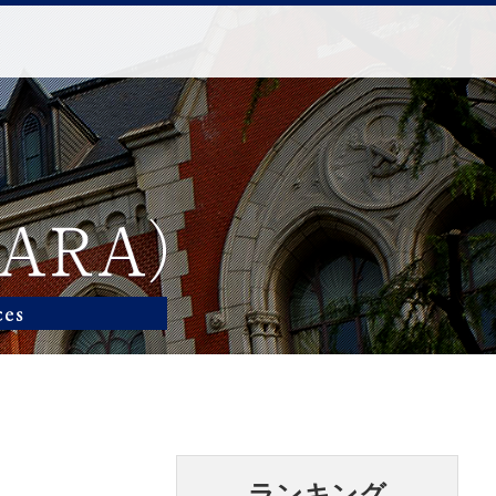
ランキング