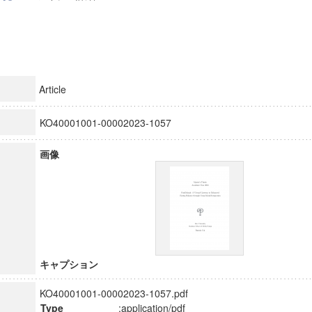
Article
KO40001001-00002023-1057
画像
キャプション
KO40001001-00002023-1057.pdf
Type
:application/pdf