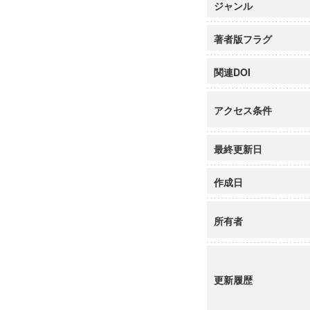
ジャンル
著者版フラグ
関連DOI
アクセス条件
最終更新日
作成日
所有者
更新履歴