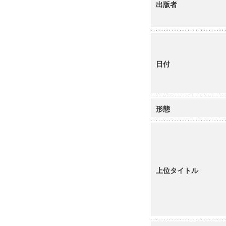
出版者
日付
形態
上位タイトル