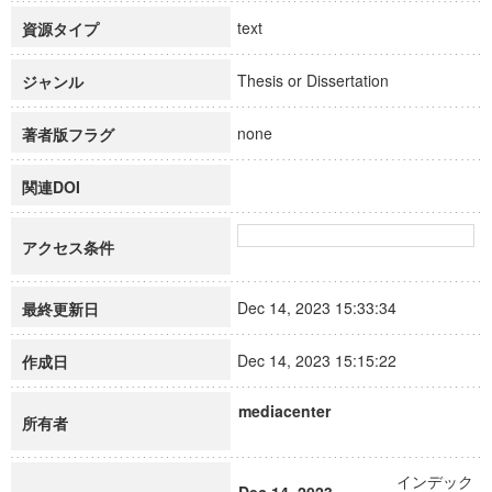
text
資源タイプ
Thesis or Dissertation
ジャンル
none
著者版フラグ
関連DOI
アクセス条件
Dec 14, 2023 15:33:34
最終更新日
Dec 14, 2023 15:15:22
作成日
mediacenter
所有者
インデック