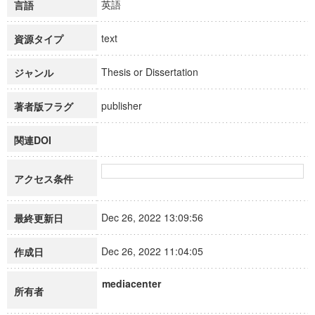
英語
言語
text
資源タイプ
Thesis or Dissertation
ジャンル
publisher
著者版フラグ
関連DOI
アクセス条件
Dec 26, 2022 13:09:56
最終更新日
Dec 26, 2022 11:04:05
作成日
mediacenter
所有者