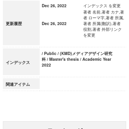
Dec 26, 2022
インデックス を変更
著者 名前,著者 カナ,著
者 ローマ字,著者 所属,
更新履歴
Dec 26, 2022
著者 所属(翻訳),著者
役割,著者 外部リンク
を変更
/ Public / (KMD)メディアデザイン研究
科 / Master's thesis / Academic Year
インデックス
2022
関連アイテム