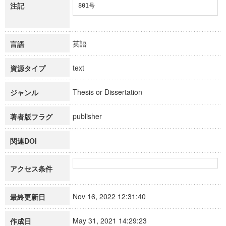
注記
801号
英語
言語
text
資源タイプ
Thesis or Dissertation
ジャンル
publisher
著者版フラグ
関連DOI
アクセス条件
Nov 16, 2022 12:31:40
最終更新日
May 31, 2021 14:29:23
作成日