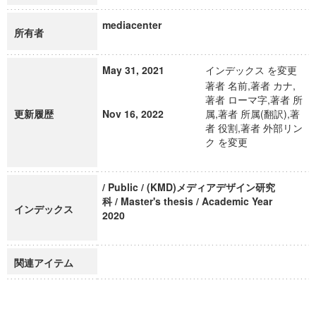
mediacenter
所有者
May 31, 2021
インデックス を変更
著者 名前,著者 カナ,
著者 ローマ字,著者 所
更新履歴
Nov 16, 2022
属,著者 所属(翻訳),著
者 役割,著者 外部リン
ク を変更
/ Public / (KMD)メディアデザイン研究
科 / Master's thesis / Academic Year
インデックス
2020
関連アイテム