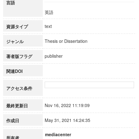
言語
英語
text
資源タイプ
Thesis or Dissertation
ジャンル
publisher
著者版フラグ
関連DOI
アクセス条件
Nov 16, 2022 11:19:09
最終更新日
May 31, 2021 14:24:35
作成日
mediacenter
所有者