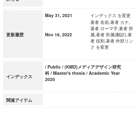
May 31, 2021
インデックス を変更
著者 名前,著者 カナ,
著者 ローマ字,著者 所
更新履歴
Nov 16, 2022
属,著者 所属(翻訳),著
者 役割,著者 外部リン
ク を変更
/ Public / (KMD)メディアデザイン研究
科 / Master's thesis / Academic Year
インデックス
2020
関連アイテム