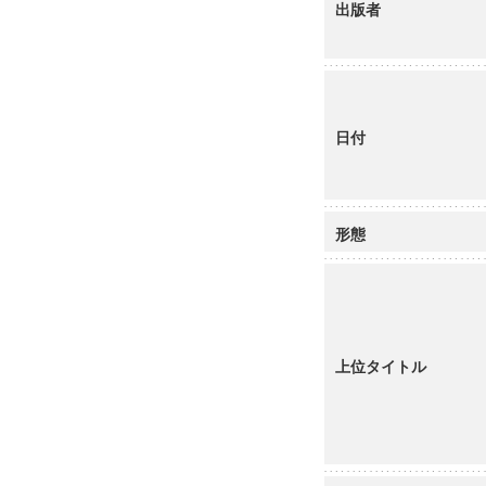
出版者
日付
形態
上位タイトル