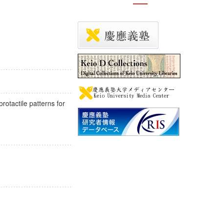
rotactile patterns for