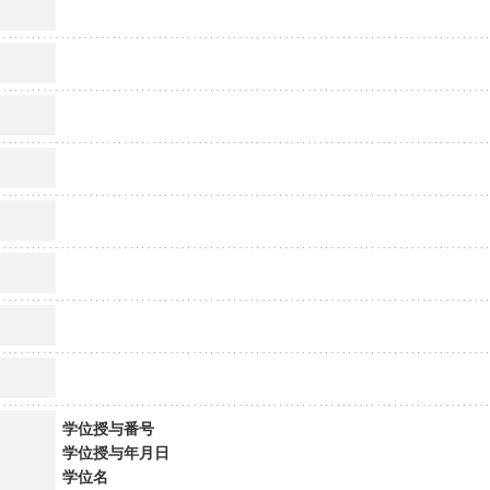
学位授与番号
学位授与年月日
学位名