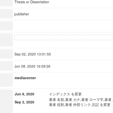
Thesis or Dissertation
publisher
Sep 02, 2020 13:01:55
Jun 08, 2020 16:09:26
mediacenter
Jun 8, 2020
インデックス を変更
著者 名前,著者 カナ,著者 ローマ字,著者 
Sep 2, 2020
著者 役割,著者 外部リンク,注記 を変更