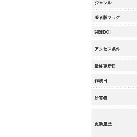
ジャンル
著者版フラグ
関連DOI
アクセス条件
最終更新日
作成日
所有者
更新履歴