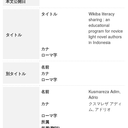
本文公開日
タイトル
Wikiba literacy
sharing : an
educational
program for novice
タイトル
light novel authors
in Indonesia
カナ
ローマ字
名前
カナ
別タイトル
ローマ字
名前
Kusmareza Adim,
Adrio
カナ
クスマレザ アディ
ム, アドリオ
ローマ字
所属