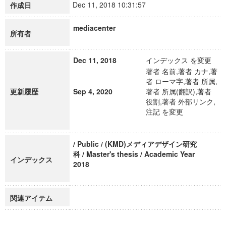
Dec 11, 2018 10:31:57
作成日
mediacenter
所有者
Dec 11, 2018
インデックス を変更
著者 名前,著者 カナ,著
者 ローマ字,著者 所属,
更新履歴
Sep 4, 2020
著者 所属(翻訳),著者
役割,著者 外部リンク,
注記 を変更
/ Public / (KMD)メディアデザイン研究
科 / Master's thesis / Academic Year
インデックス
2018
関連アイテム