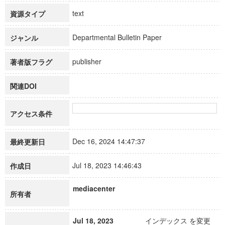
text
資源タイプ
Departmental Bulletin Paper
ジャンル
publisher
著者版フラグ
関連DOI
アクセス条件
Dec 16, 2024 14:47:37
最終更新日
Jul 18, 2023 14:46:43
作成日
mediacenter
所有者
Jul 18, 2023
インデックス を変更