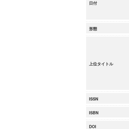
日付
形態
上位タイトル
ISSN
ISBN
DOI