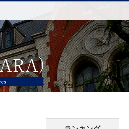
ランキング