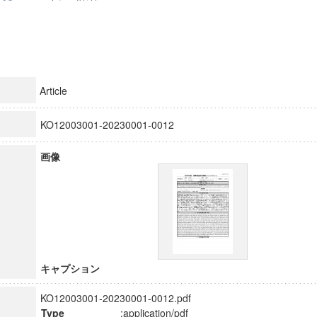
Article
KO12003001-20230001-0012
画像
キャプション
KO12003001-20230001-0012.pdf
Type
:application/pdf