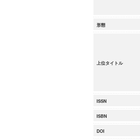
形態
上位タイトル
ISSN
ISBN
DOI