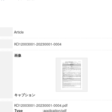
Article
KO12003001-20230001-0004
画像
キャプション
KO12003001-20230001-0004.pdf
Type
:application/pdf