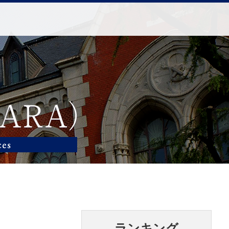
ランキング