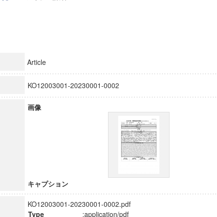
Article
KO12003001-20230001-0002
画像
キャプション
KO12003001-20230001-0002.pdf
Type
:application/pdf