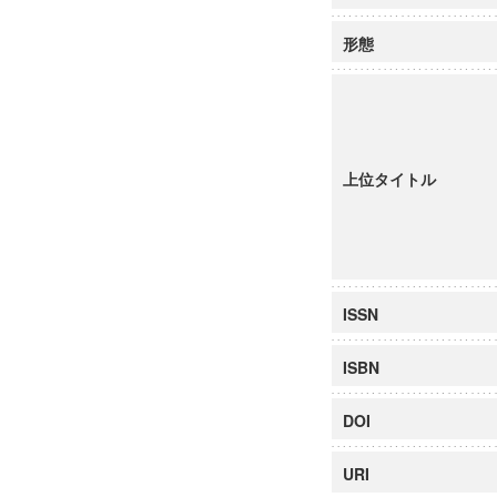
形態
上位タイトル
ISSN
ISBN
DOI
URI