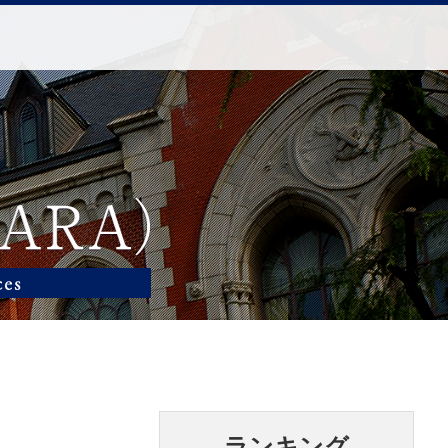
ランキング