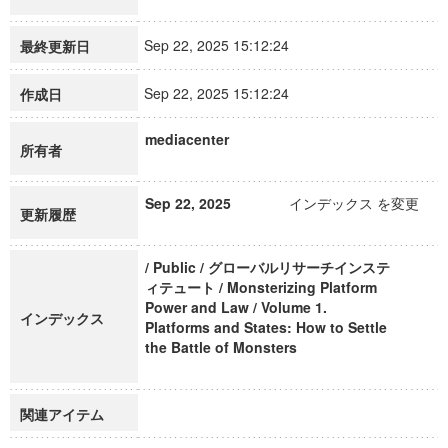
Sep 22, 2025 15:12:24
最終更新日
Sep 22, 2025 15:12:24
作成日
mediacenter
所有者
Sep 22, 2025
インデックス を変更
更新履歴
/ Public / グローバルリサーチインステ
ィテュート / Monsterizing Platform
Power and Law / Volume 1.
インデックス
Platforms and States: How to Settle
the Battle of Monsters
関連アイテム