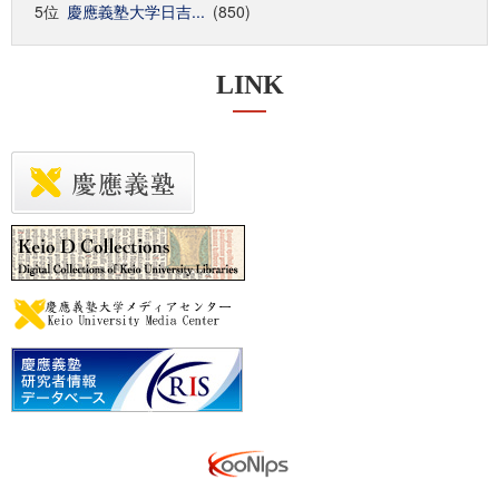
5位
慶應義塾大学日吉...
(850)
LINK