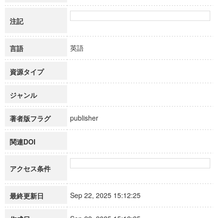
注記
英語
言語
資源タイプ
ジャンル
publisher
著者版フラグ
関連DOI
アクセス条件
Sep 22, 2025 15:12:25
最終更新日