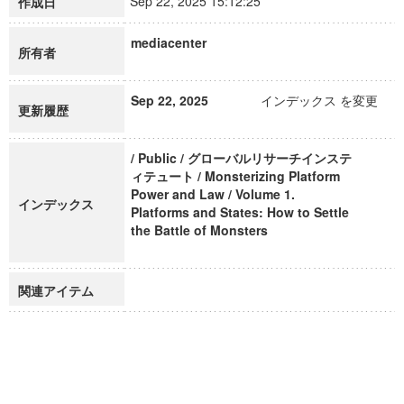
Sep 22, 2025 15:12:25
作成日
mediacenter
所有者
Sep 22, 2025
インデックス を変更
更新履歴
/ Public / グローバルリサーチインステ
ィテュート / Monsterizing Platform
Power and Law / Volume 1.
インデックス
Platforms and States: How to Settle
the Battle of Monsters
関連アイテム