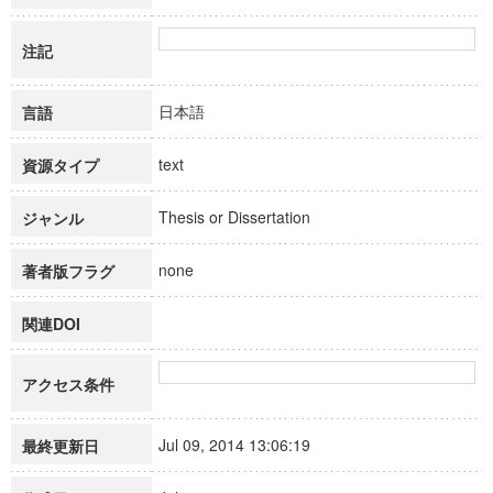
注記
日本語
言語
text
資源タイプ
Thesis or Dissertation
ジャンル
none
著者版フラグ
関連DOI
アクセス条件
Jul 09, 2014 13:06:19
最終更新日