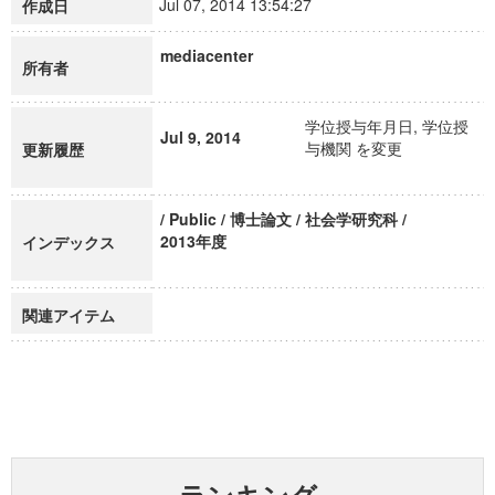
Jul 07, 2014 13:54:27
作成日
mediacenter
所有者
学位授与年月日, 学位授
Jul 9, 2014
与機関 を変更
更新履歴
/ Public / 博士論文 / 社会学研究科 /
2013年度
インデックス
関連アイテム