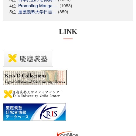
4位
Promoting Manga ...
(1053)
5位
慶應義塾大学日吉...
(859)
LINK