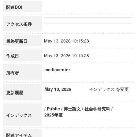
関連DOI
アクセス条件
May 13, 2026 10:15:28
最終更新日
May 13, 2026 10:15:28
作成日
mediacenter
所有者
May 13, 2026
インデックス を変更
更新履歴
/ Public / 博士論文 / 社会学研究科 /
2025年度
インデックス
関連アイテム