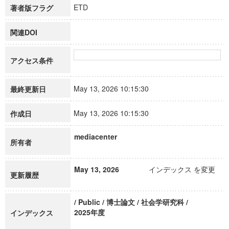
ETD
著者版フラグ
関連DOI
アクセス条件
May 13, 2026 10:15:30
最終更新日
May 13, 2026 10:15:30
作成日
mediacenter
所有者
May 13, 2026
インデックス を変更
更新履歴
/ Public / 博士論文 / 社会学研究科 /
2025年度
インデックス