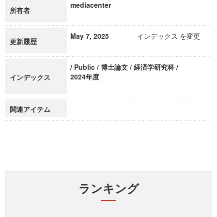
mediacenter
所有者
May 7, 2025
インデックス を変更
更新履歴
/ Public / 博士論文 / 経済学研究科 /
2024年度
インデックス
関連アイテム
ランキング