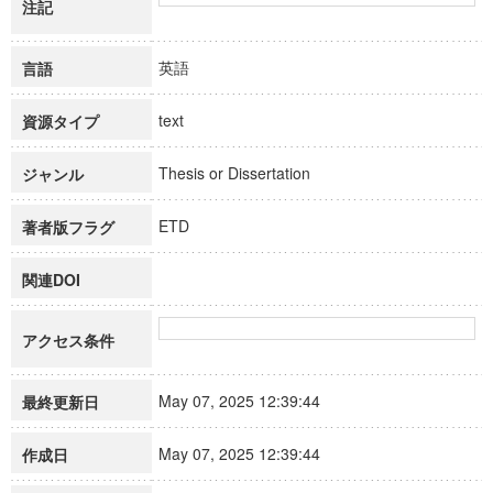
注記
英語
言語
text
資源タイプ
Thesis or Dissertation
ジャンル
ETD
著者版フラグ
関連DOI
アクセス条件
May 07, 2025 12:39:44
最終更新日
May 07, 2025 12:39:44
作成日