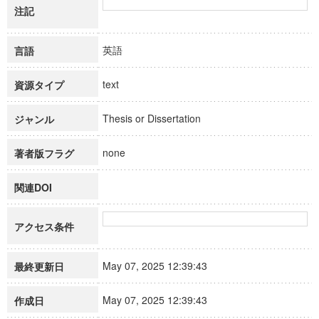
注記
英語
言語
text
資源タイプ
Thesis or Dissertation
ジャンル
none
著者版フラグ
関連DOI
アクセス条件
May 07, 2025 12:39:43
最終更新日
May 07, 2025 12:39:43
作成日