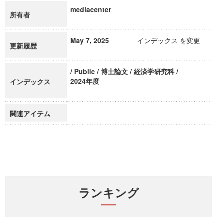
mediacenter
所有者
May 7, 2025
インデックス を変更
更新履歴
/ Public / 博士論文 / 経済学研究科 /
2024年度
インデックス
関連アイテム
ランキング