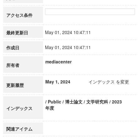
アクセス条件
May 01, 2024 10:47:11
最終更新日
May 01, 2024 10:47:11
作成日
mediacenter
所有者
May 1, 2024
インデックス を変更
更新履歴
/ Public / 博士論文 / 文学研究科 / 2023
年度
インデックス
関連アイテム