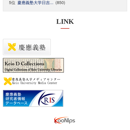
5位
慶應義塾大学日吉...
(850)
LINK