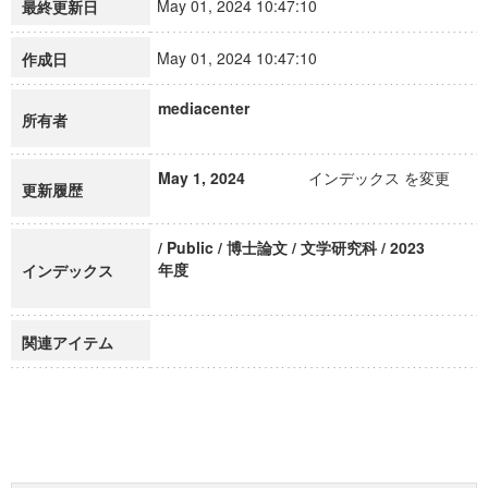
May 01, 2024 10:47:10
最終更新日
May 01, 2024 10:47:10
作成日
mediacenter
所有者
May 1, 2024
インデックス を変更
更新履歴
/ Public / 博士論文 / 文学研究科 / 2023
年度
インデックス
関連アイテム