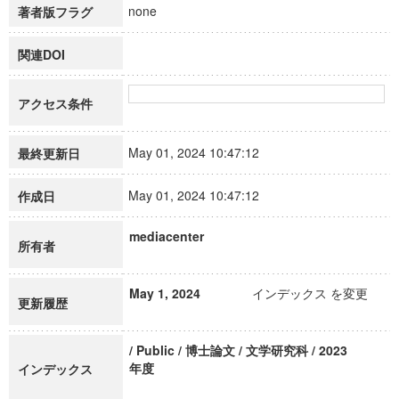
none
著者版フラグ
関連DOI
アクセス条件
May 01, 2024 10:47:12
最終更新日
May 01, 2024 10:47:12
作成日
mediacenter
所有者
May 1, 2024
インデックス を変更
更新履歴
/ Public / 博士論文 / 文学研究科 / 2023
年度
インデックス