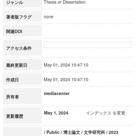
Thesis or Dissertation
ジャンル
none
著者版フラグ
関連DOI
アクセス条件
May 01, 2024 10:47:10
最終更新日
May 01, 2024 10:47:10
作成日
mediacenter
所有者
May 1, 2024
インデックス を変更
更新履歴
/ Public / 博士論文 / 文学研究科 / 2023