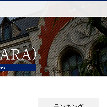
ランキング