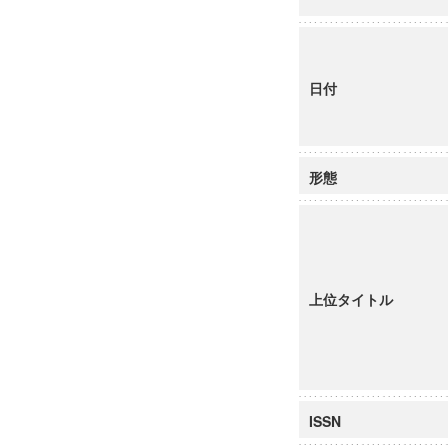
日付
形態
上位タイトル
ISSN