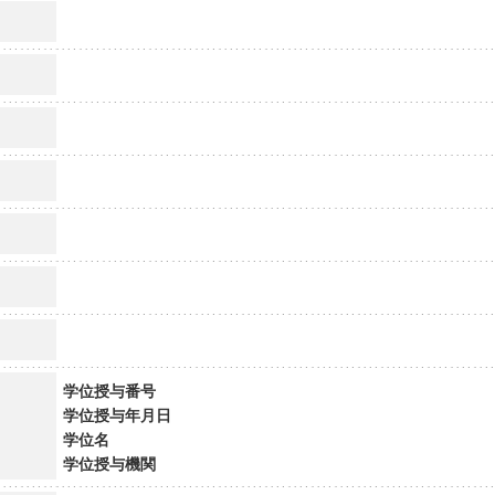
学位授与番号
学位授与年月日
学位名
学位授与機関