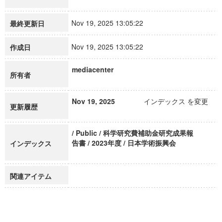
Nov 19, 2025 13:05:22
最終更新日
Nov 19, 2025 13:05:22
作成日
mediacenter
所有者
Nov 19, 2025
インデックス を変更
更新履歴
/ Public / 科学研究費補助金研究成果報
告書 / 2023年度 / 日本学術振興会
インデックス
関連アイテム