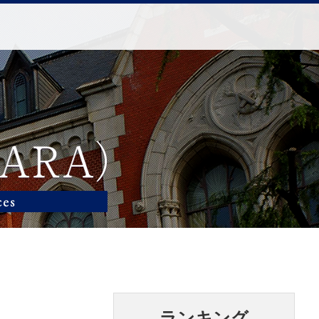
ランキング