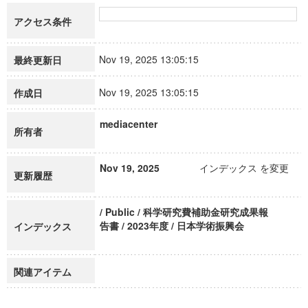
アクセス条件
Nov 19, 2025 13:05:15
最終更新日
Nov 19, 2025 13:05:15
作成日
mediacenter
所有者
Nov 19, 2025
インデックス を変更
更新履歴
/ Public / 科学研究費補助金研究成果報
告書 / 2023年度 / 日本学術振興会
インデックス
関連アイテム