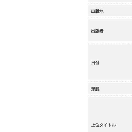
出版地
出版者
日付
形態
上位タイトル