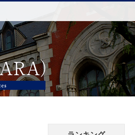
ランキング