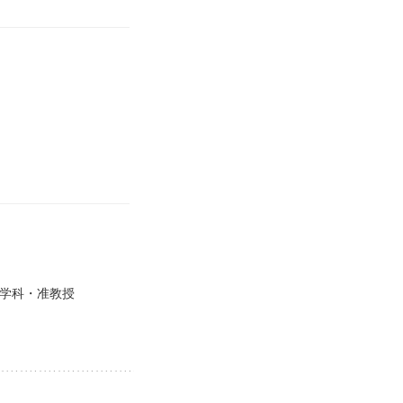
工学科・准教授