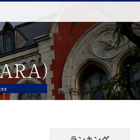
ランキング