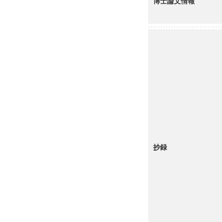
博士論文情報
抄録