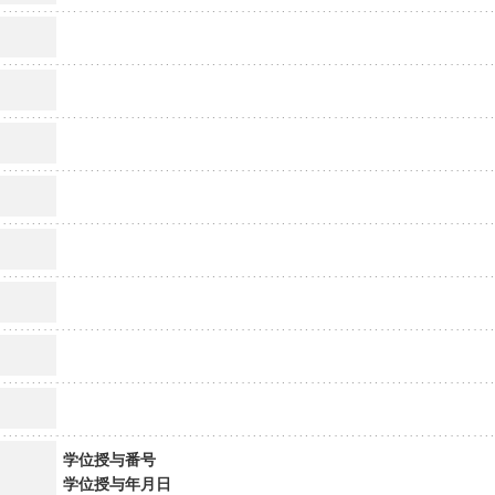
学位授与番号
学位授与年月日