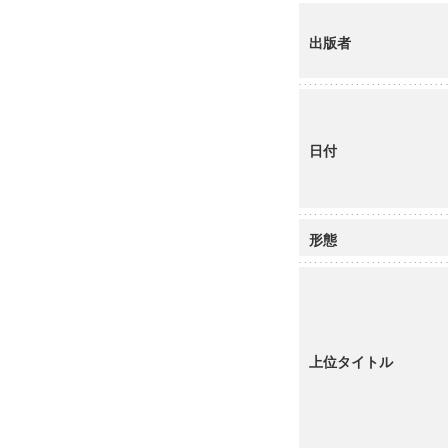
出版者
日付
形態
上位タイトル