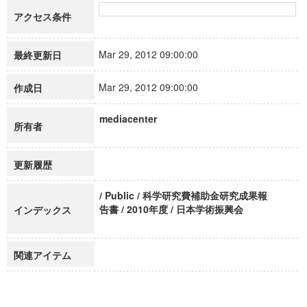
アクセス条件
Mar 29, 2012 09:00:00
最終更新日
Mar 29, 2012 09:00:00
作成日
mediacenter
所有者
更新履歴
/ Public / 科学研究費補助金研究成果報
告書 / 2010年度 / 日本学術振興会
インデックス
関連アイテム