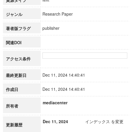
資源タイプ
Research Paper
ジャンル
publisher
著者版フラグ
関連DOI
アクセス条件
Dec 11, 2024 14:40:41
最終更新日
Dec 11, 2024 14:40:41
作成日
mediacenter
所有者
Dec 11, 2024
インデックス を変更
更新履歴