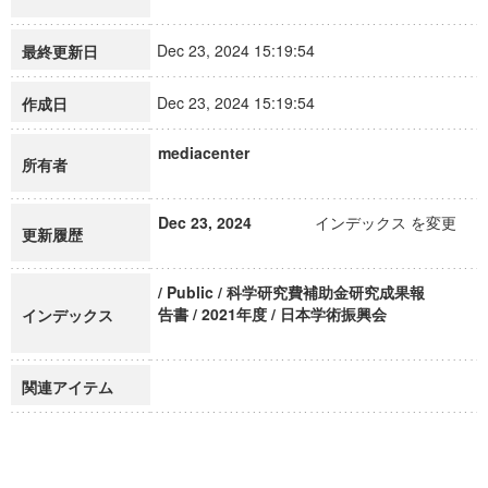
Dec 23, 2024 15:19:54
最終更新日
Dec 23, 2024 15:19:54
作成日
mediacenter
所有者
Dec 23, 2024
インデックス を変更
更新履歴
/ Public / 科学研究費補助金研究成果報
告書 / 2021年度 / 日本学術振興会
インデックス
関連アイテム