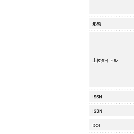
形態
上位タイトル
ISSN
ISBN
DOI