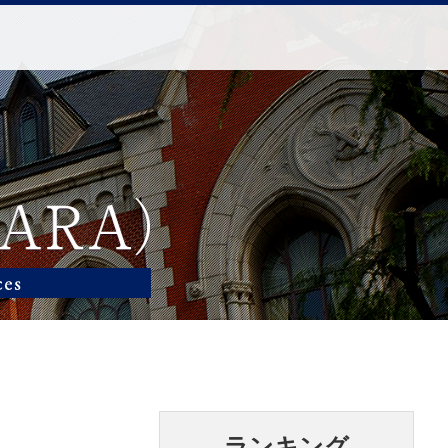
ランキング