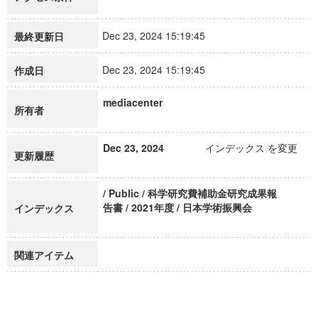
Dec 23, 2024 15:19:45
最終更新日
Dec 23, 2024 15:19:45
作成日
mediacenter
所有者
Dec 23, 2024
インデックス を変更
更新履歴
/ Public / 科学研究費補助金研究成果報
告書 / 2021年度 / 日本学術振興会
インデックス
関連アイテム