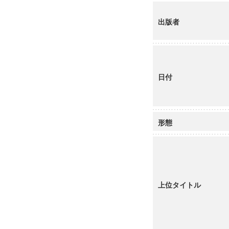
出版者
日付
形態
上位タイトル