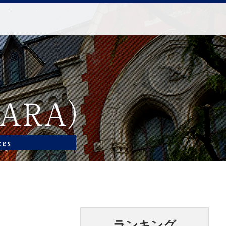
ランキング