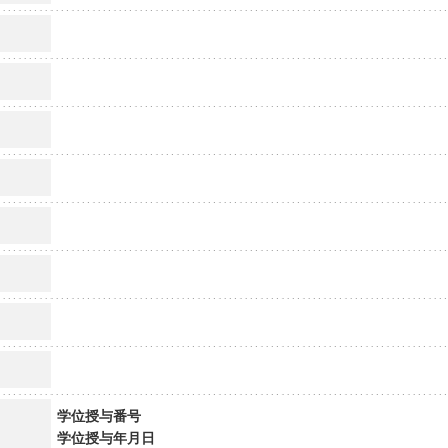
学位授与番号
学位授与年月日