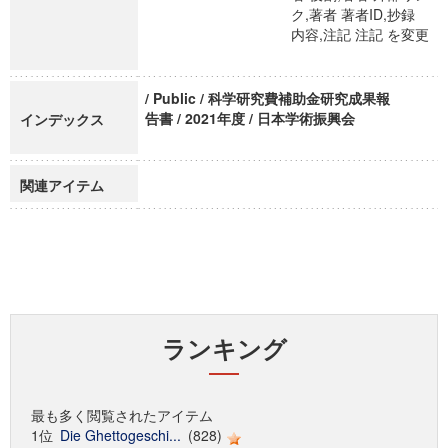
ク,著者 著者ID,抄録
内容,注記 注記 を変更
/ Public / 科学研究費補助金研究成果報
告書 / 2021年度 / 日本学術振興会
インデックス
関連アイテム
ランキング
最も多く閲覧されたアイテム
1位
Die Ghettogeschi...
(828)