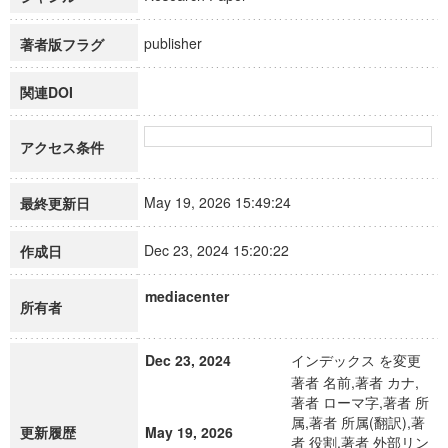
publisher
著者版フラグ
関連DOI
アクセス条件
May 19, 2026 15:49:24
最終更新日
Dec 23, 2024 15:20:22
作成日
mediacenter
所有者
Dec 23, 2024
インデックス を変更
著者 名前,著者 カナ,
著者 ローマ字,著者 所
属,著者 所属(翻訳),著
更新履歴
May 19, 2026
者 役割,著者 外部リン