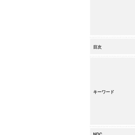
目次
キーワード
NDC