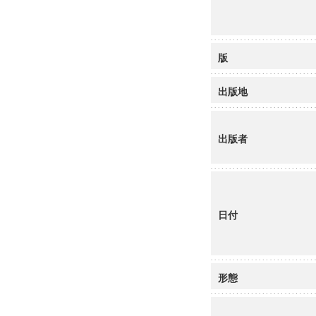
版
出版地
出版者
日付
形態