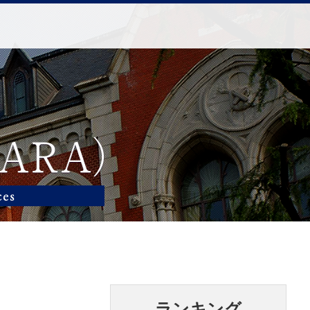
ランキング