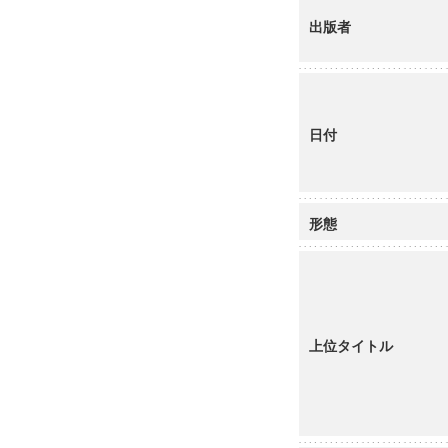
出版者
日付
形態
上位タイトル