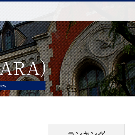
ランキング