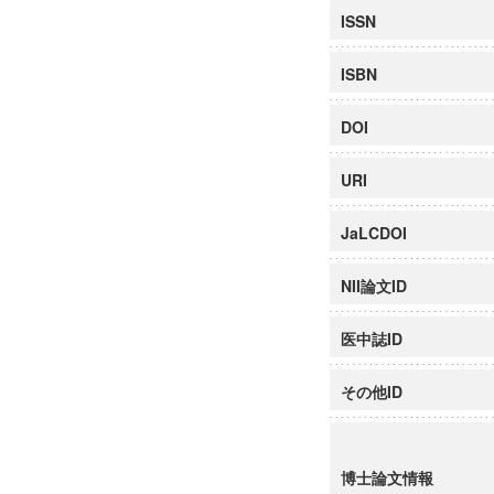
ISSN
ISBN
DOI
URI
JaLCDOI
NII論文ID
医中誌ID
その他ID
博士論文情報