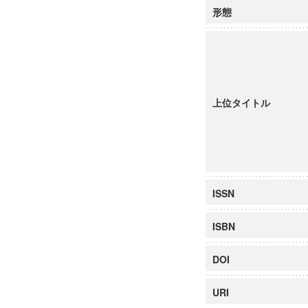
形態
上位タイトル
ISSN
ISBN
DOI
URI