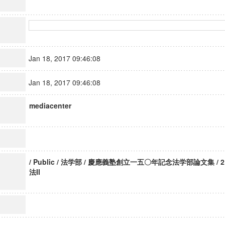
Jan 18, 2017 09:46:08
Jan 18, 2017 09:46:08
mediacenter
/ Public / 法学部 / 慶應義塾創立一五〇年記念法学部論文集 / 
法II