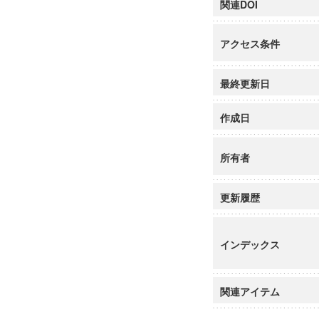
関連DOI
アクセス条件
最終更新日
作成日
所有者
更新履歴
インデックス
関連アイテム