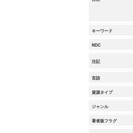
キーワード
NDC
注記
言語
資源タイプ
ジャンル
著者版フラグ