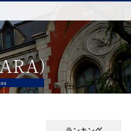
ランキング