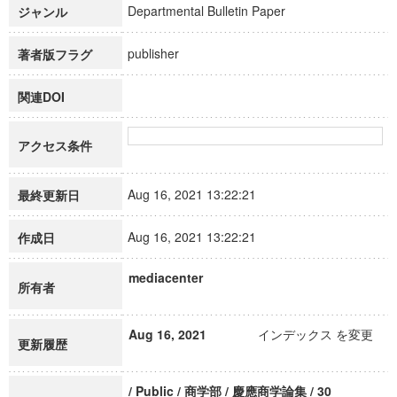
Departmental Bulletin Paper
ジャンル
publisher
著者版フラグ
関連DOI
アクセス条件
Aug 16, 2021 13:22:21
最終更新日
Aug 16, 2021 13:22:21
作成日
mediacenter
所有者
Aug 16, 2021
インデックス を変更
更新履歴
/ Public / 商学部 / 慶應商学論集 / 30