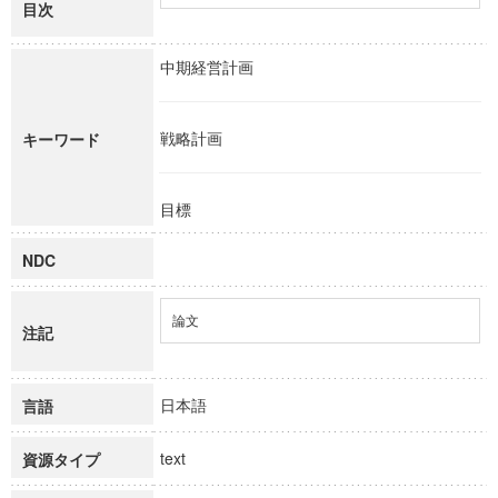
目次
中期経営計画
戦略計画
キーワード
目標
NDC
論文
注記
日本語
言語
text
資源タイプ