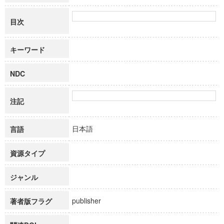
目次
キーワード
NDC
注記
日本語
言語
資源タイプ
ジャンル
publisher
著者版フラグ