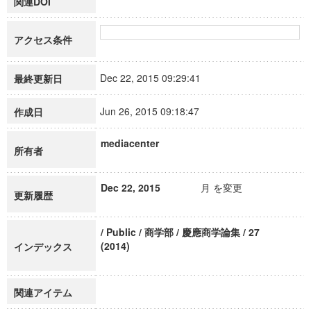
関連DOI
アクセス条件
Dec 22, 2015 09:29:41
最終更新日
Jun 26, 2015 09:18:47
作成日
mediacenter
所有者
Dec 22, 2015
月 を変更
更新履歴
/ Public / 商学部 / 慶應商学論集 / 27
(2014)
インデックス
関連アイテム