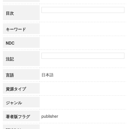
目次
キーワード
NDC
注記
日本語
言語
資源タイプ
ジャンル
publisher
著者版フラグ