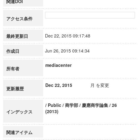
関連DOI
アクセス条件
Dec 22, 2015 09:17:48
最終更新日
Jun 26, 2015 09:14:34
作成日
mediacenter
所有者
Dec 22, 2015
月 を変更
更新履歴
/ Public / 商学部 / 慶應商学論集 / 26
(2013)
インデックス
関連アイテム