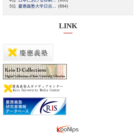
5位
慶應義塾大学日吉...
(894)
LINK