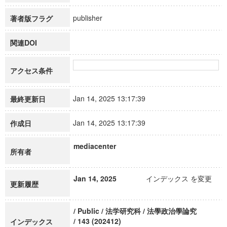
publisher
著者版フラグ
関連DOI
アクセス条件
Jan 14, 2025 13:17:39
最終更新日
Jan 14, 2025 13:17:39
作成日
mediacenter
所有者
Jan 14, 2025
インデックス を変更
更新履歴
/ Public / 法学研究科 / 法學政治學論究
/ 143 (202412)
インデックス