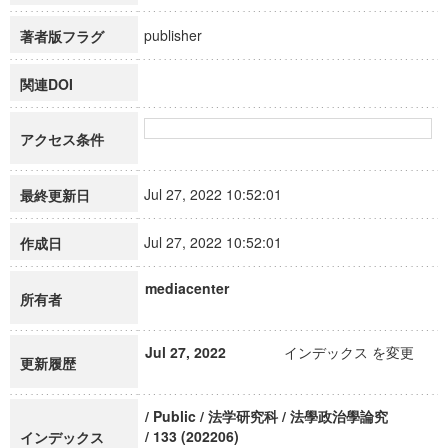
publisher
著者版フラグ
関連DOI
アクセス条件
Jul 27, 2022 10:52:01
最終更新日
Jul 27, 2022 10:52:01
作成日
mediacenter
所有者
Jul 27, 2022
インデックス を変更
更新履歴
/ Public / 法学研究科 / 法學政治學論究
/ 133 (202206)
インデックス