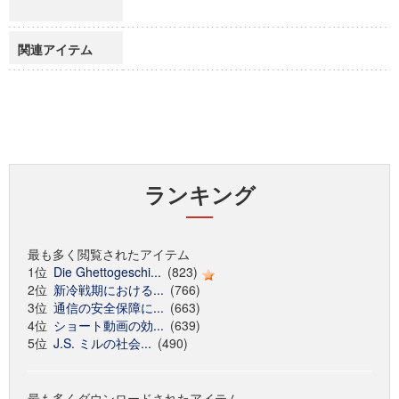
関連アイテム
ランキング
最も多く閲覧されたアイテム
1位
Die Ghettogeschi...
(823)
2位
新冷戦期における...
(766)
3位
通信の安全保障に...
(663)
4位
ショート動画の効...
(639)
5位
J.S. ミルの社会...
(490)
最も多くダウンロードされたアイテム