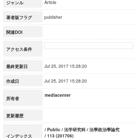
Article
ジャンル
publisher
著者版フラグ
関連DOI
アクセス条件
Jul 25, 2017 15:28:20
最終更新日
Jul 25, 2017 15:28:20
作成日
mediacenter
所有者
更新履歴
/ Public / 法学研究科 / 法學政治學論究
/ 113 (201706)
インデックス