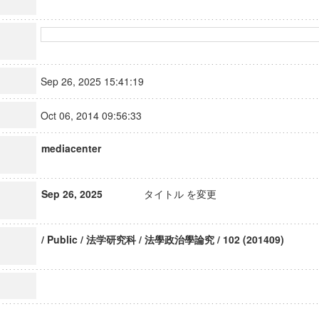
Sep 26, 2025 15:41:19
Oct 06, 2014 09:56:33
mediacenter
Sep 26, 2025
タイトル を変更
/ Public / 法学研究科 / 法學政治學論究 / 102 (201409)