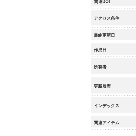
関連DOI
アクセス条件
最終更新日
作成日
所有者
更新履歴
インデックス
関連アイテム