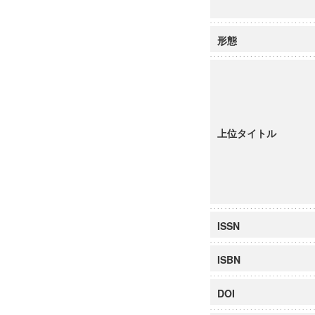
形態
上位タイトル
ISSN
ISBN
DOI