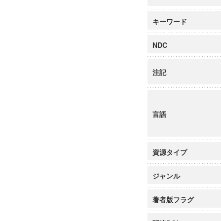
キーワード
NDC
注記
言語
資源タイプ
ジャンル
著者版フラグ