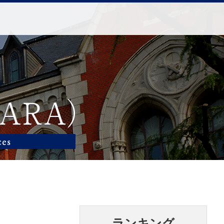
ランキング