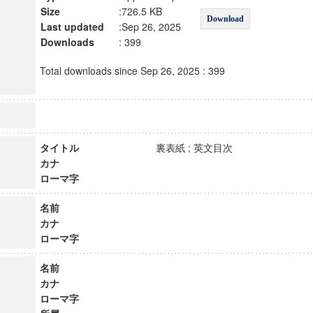
Size
:726.5 KB
Download
Last updated
:Sep 26, 2025
Downloads
: 399
Total downloads since Sep 26, 2025 : 399
タイトル
裏表紙 ; 英文目次
カナ
ローマ字
名前
カナ
ローマ字
名前
カナ
ローマ字