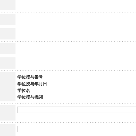
学位授与番号
学位授与年月日
学位名
学位授与機関