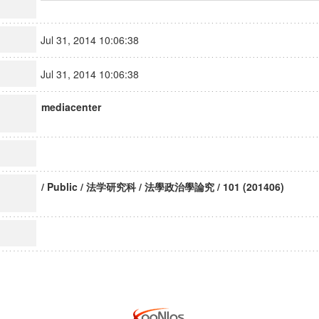
Jul 31, 2014 10:06:38
Jul 31, 2014 10:06:38
mediacenter
/ Public / 法学研究科 / 法學政治學論究 / 101 (201406)