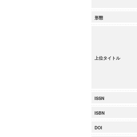
形態
上位タイトル
ISSN
ISBN
DOI