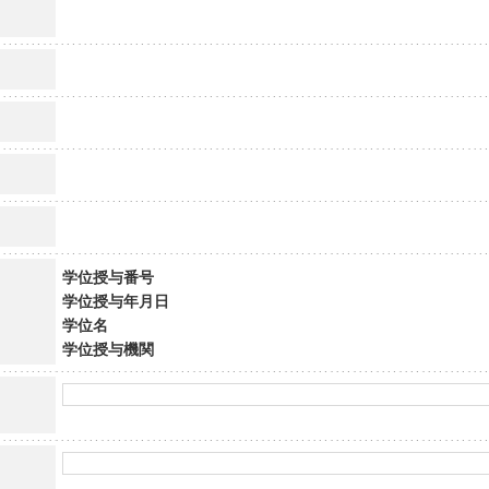
学位授与番号
学位授与年月日
学位名
学位授与機関