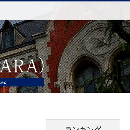
ランキング