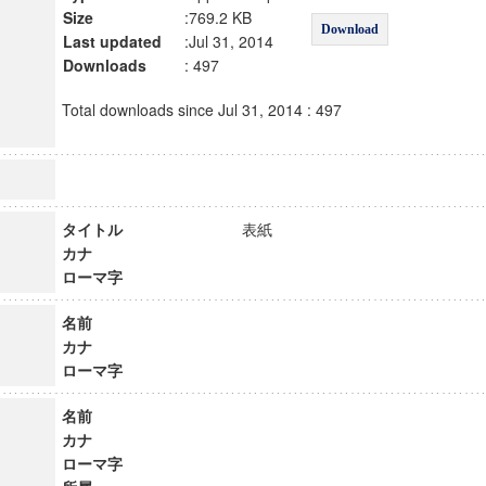
Size
:769.2 KB
Download
Last updated
:Jul 31, 2014
Downloads
: 497
Total downloads since Jul 31, 2014 : 497
タイトル
表紙
カナ
ローマ字
名前
カナ
ローマ字
名前
カナ
ローマ字