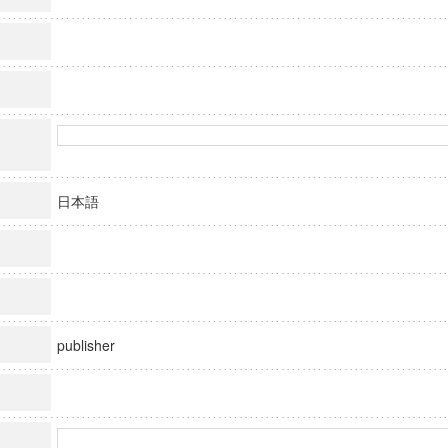
日本語
publisher