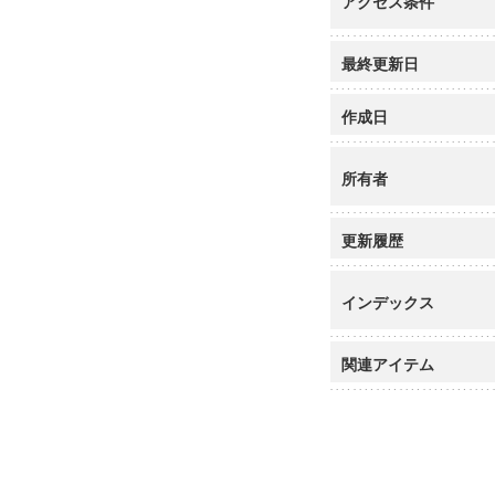
アクセス条件
最終更新日
作成日
所有者
更新履歴
インデックス
関連アイテム