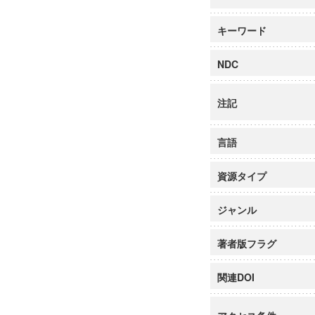
キーワード
NDC
注記
言語
資源タイプ
ジャンル
著者版フラグ
関連DOI