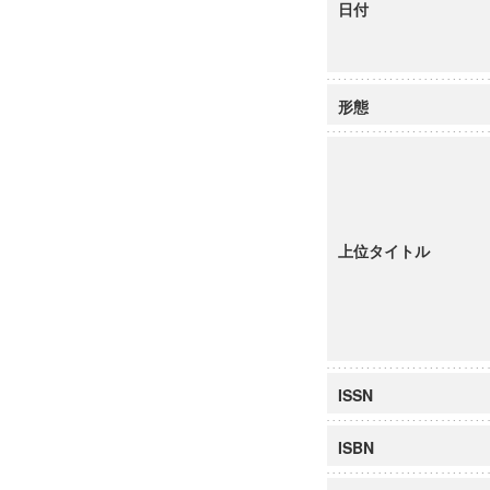
日付
形態
上位タイトル
ISSN
ISBN