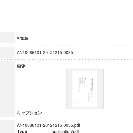
Article
AN10086101-20121215-0035
画像
キャプション
AN10086101-20121215-0035.pdf
Type
:application/pdf