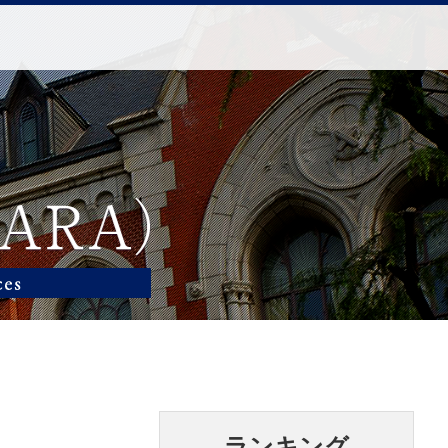
ランキング