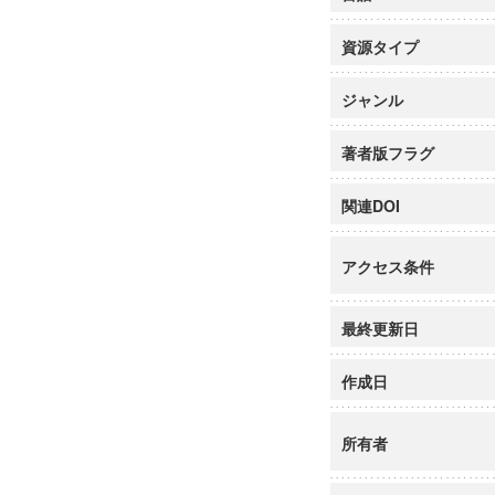
資源タイプ
ジャンル
著者版フラグ
関連DOI
アクセス条件
最終更新日
作成日
所有者