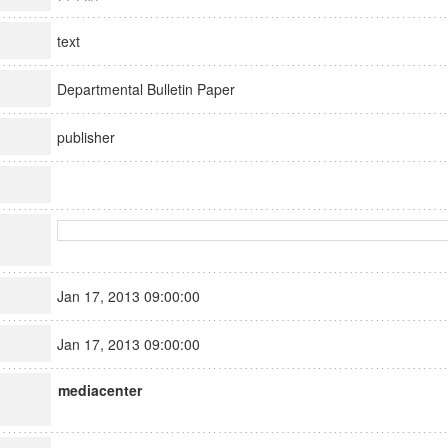
text
Departmental Bulletin Paper
publisher
Jan 17, 2013 09:00:00
Jan 17, 2013 09:00:00
mediacenter