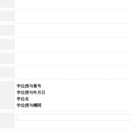
学位授与番号
学位授与年月日
学位名
学位授与機関