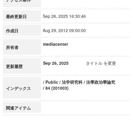
Sep 26, 2025 16:30:46
最終更新日
Aug 29, 2012 09:00:00
作成日
mediacenter
所有者
Sep 26, 2025
タイトル を変更
更新履歴
/ Public / 法学研究科 / 法學政治學論究
/ 84 (201003)
インデックス
関連アイテム