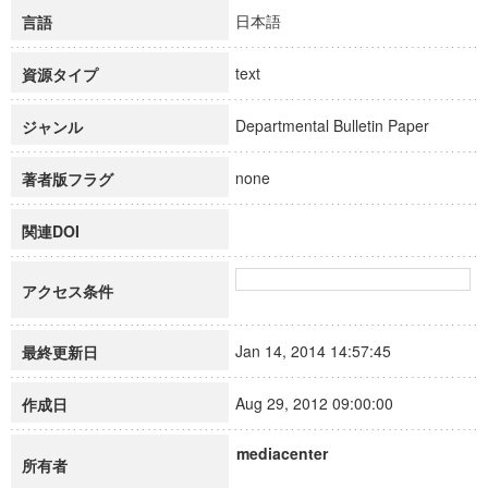
日本語
言語
text
資源タイプ
Departmental Bulletin Paper
ジャンル
none
著者版フラグ
関連DOI
アクセス条件
Jan 14, 2014 14:57:45
最終更新日
Aug 29, 2012 09:00:00
作成日
mediacenter
所有者