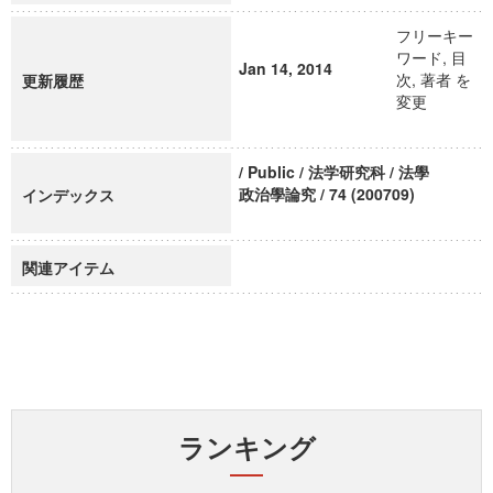
フリーキー
ワード, 目
Jan 14, 2014
次, 著者 を
更新履歴
変更
/ Public / 法学研究科 / 法學
政治學論究 / 74 (200709)
インデックス
関連アイテム
ランキング